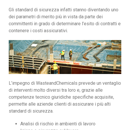
Gli standard di sicurezza infatti stanno diventando uno
dei parametri di merito più in vista da parte dei
committenti in grado di determinare l’esito di contratti e
contenere i costi assicurativi.
L’impegno di WasteandChemicals prevede un ventaglio
di interventi molto diversi tra loro e, grazie alle
competenze tecnico giuridiche specifiche acquisite,
permette alle aziende clienti di assicurare i più alti
standard di sicurezza.
Analisi di rischio in ambienti di lavoro