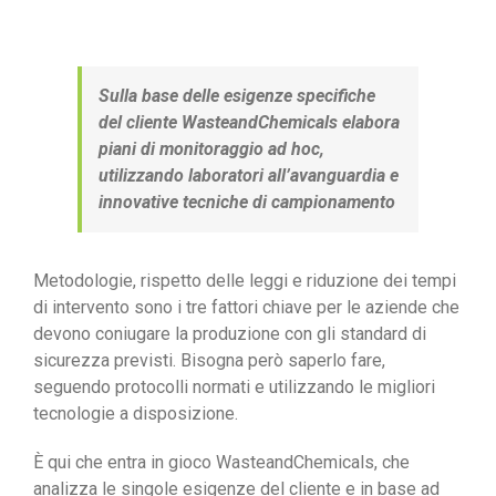
Sulla base delle esigenze specifiche
del cliente WasteandChemicals elabora
piani di monitoraggio ad hoc,
utilizzando laboratori all’avanguardia e
innovative tecniche di campionamento
Metodologie, rispetto delle leggi e riduzione dei tempi
di intervento sono i tre fattori chiave per le aziende che
devono coniugare la produzione con gli standard di
sicurezza previsti. Bisogna però saperlo fare,
seguendo protocolli normati e utilizzando le migliori
tecnologie a disposizione.
È qui che entra in gioco WasteandChemicals, che
analizza le singole esigenze del cliente e in base ad