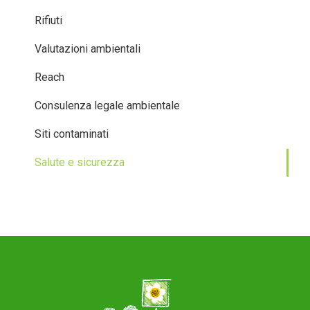
Rifiuti
Valutazioni ambientali
Reach
Consulenza legale ambientale
Siti contaminati
Salute e sicurezza