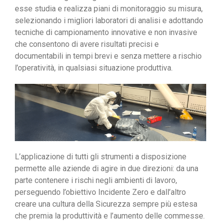
esse studia e realizza piani di monitoraggio su misura,
selezionando i migliori laboratori di analisi e adottando
tecniche di campionamento innovative e non invasive
che consentono di avere risultati precisi e
documentabili in tempi brevi e senza mettere a rischio
l’operatività, in qualsiasi situazione produttiva.
L’applicazione di tutti gli strumenti a disposizione
permette alle aziende di agire in due direzioni: da una
parte contenere i rischi negli ambienti di lavoro,
perseguendo l’obiettivo Incidente Zero e dall’altro
creare una cultura della Sicurezza sempre più estesa
che premia la produttività e l’aumento delle commesse.