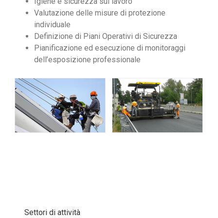
Igiene e sicurezza sul lavoro
Valutazione delle misure di protezione
individuale
Definizione di Piani Operativi di Sicurezza
Pianificazione ed esecuzione di monitoraggi
dell’esposizione professionale
Settori di attività